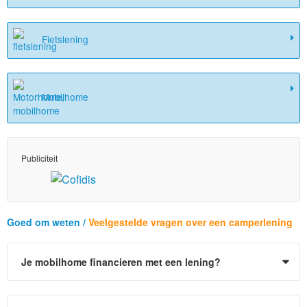
Fietslening
Mobilhome
Publiciteit
Goed om weten /
Veelgestelde vragen over een camperlening
Je mobilhome financieren met een lening?