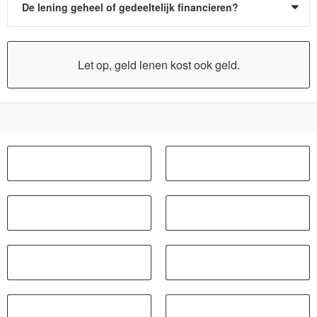
De lening geheel of gedeeltelijk financieren?
Let op, geld lenen kost ook geld.