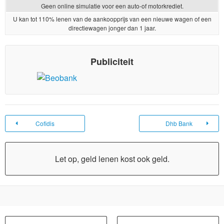
Geen online simulatie voor een auto-of motorkrediet.
U kan tot 110% lenen van de aankoopprijs van een nieuwe wagen of een
directiewagen jonger dan 1 jaar.
Publiciteit
Cofidis
Dhb Bank
Let op, geld lenen kost ook geld.