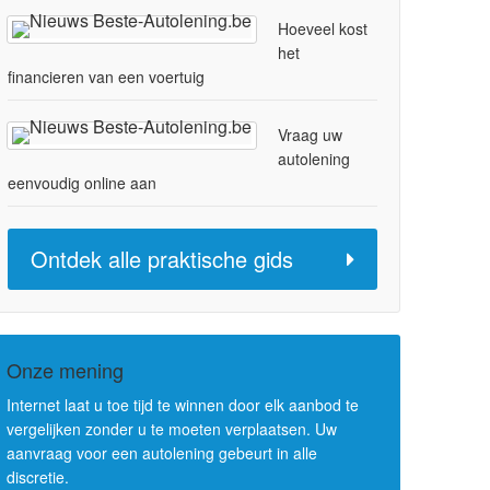
Hoeveel kost
het
financieren van een voertuig
Vraag uw
autolening
eenvoudig online aan
Ontdek alle praktische gids
Onze mening
Internet laat u toe tijd te winnen door elk aanbod te
vergelijken zonder u te moeten verplaatsen. Uw
aanvraag voor een autolening gebeurt in alle
discretie.