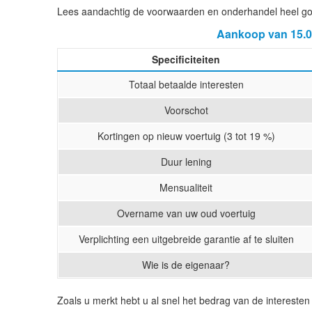
Lees aandachtig de voorwaarden en onderhandel heel g
Aankoop van 15.00
Specificiteiten
Totaal betaalde interesten
Voorschot
Kortingen op nieuw voertuig (3 tot 19 %)
Duur lening
Mensualiteit
Overname van uw oud voertuig
Verplichting een uitgebreide garantie af te sluiten
Wie is de eigenaar?
Zoals u merkt hebt u al snel het bedrag van de interesten