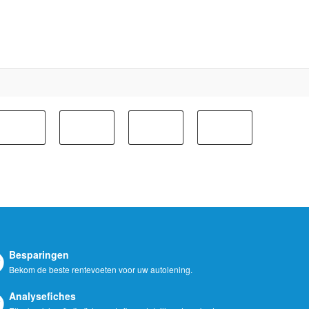
Besparingen
Bekom de beste rentevoeten voor uw autolening.
Analysefiches