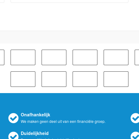
Onafhankelijk
We maken geen deel uit van een financiële groep.
Duidelijkheid