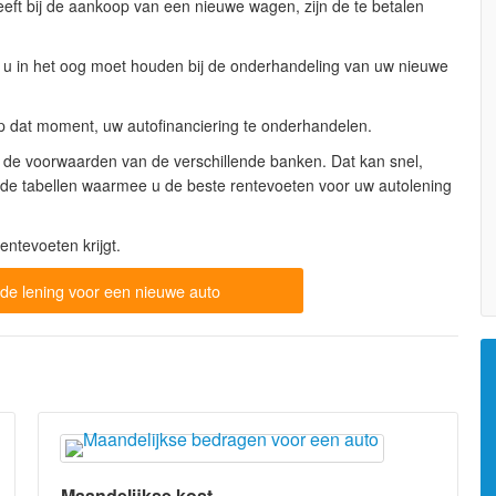
ft bij de aankoop van een nieuwe wagen, zijn de te betalen
 u in het oog moet houden bij de onderhandeling van uw nieuwe
op dat moment, uw autofinanciering te onderhandelen.
st de voorwaarden van de verschillende banken. Dat kan snel,
nde tabellen waarmee u de beste rentevoeten voor uw autolening
entevoeten krijgt.
 de lening voor een nieuwe auto
Maandelijkse kost