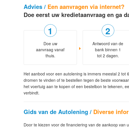
Advies /
Een aanvragen via internet?
Doe eerst uw kredietaanvraag en ga d
Doe uw
Antwoord van de
aanvraag vanaf
bank binnen 1
thuis.
tot 2 dagen.
Het aanbod voor een autolening is immers meestal 2 tot 
dromen te vinden of te bestellen tegen de beste voorwaar
het voertuig aan te kopen of een bestelbon te tekenen, ee
verbindt.
Gids van de Autolening /
Diverse infor
Door te kiezen voor de financiering van de aankoop van 