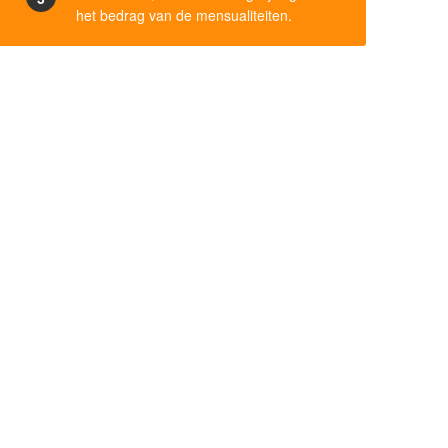
het bedrag van de mensualiteiten.