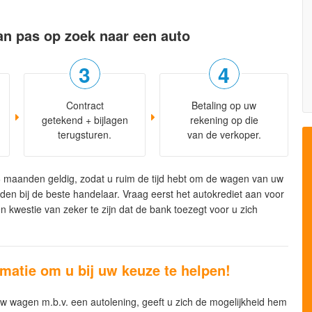
an pas op zoek naar een auto
Contract
Betaling op uw
getekend + bijlagen
rekening op die
terugsturen.
van de verkoper.
6 maanden geldig, zodat u ruim de tijd hebt om de wagen van uw
den bij de beste handelaar. Vraag eerst het autokrediet aan voor
n kwestie van zeker te zijn dat de bank toezegt voor u zich
matie om u bij uw keuze te helpen!
uw wagen m.b.v. een autolening, geeft u zich de mogelijkheid hem