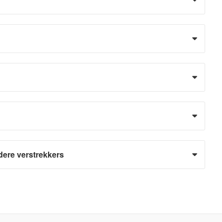
dere verstrekkers