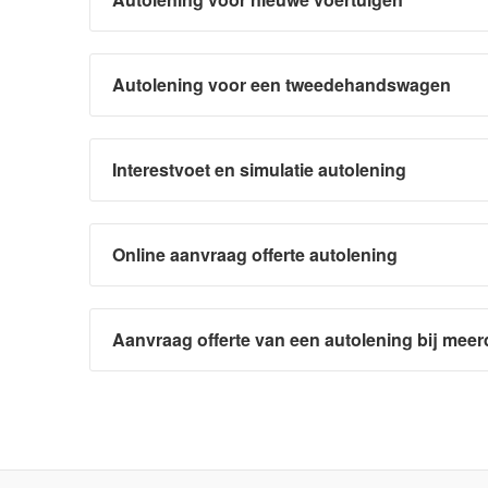
Autolening voor een tweedehandswagen
Interestvoet en simulatie autolening
Online aanvraag offerte autolening
Aanvraag offerte van een autolening bij meer