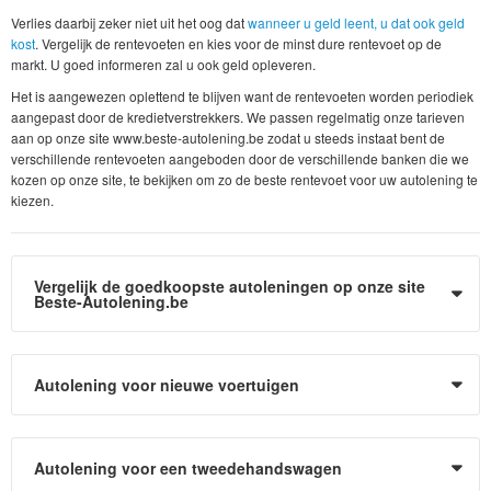
Verlies daarbij zeker niet uit het oog dat
wanneer u geld leent, u dat ook geld
kost
. Vergelijk de rentevoeten en kies voor de minst dure rentevoet op de
markt. U goed informeren zal u ook geld opleveren.
Het is aangewezen oplettend te blijven want de rentevoeten worden periodiek
aangepast door de kredietverstrekkers. We passen regelmatig onze tarieven
aan op onze site www.beste-autolening.be zodat u steeds instaat bent de
verschillende rentevoeten aangeboden door de verschillende banken die we
kozen op onze site, te bekijken om zo de beste rentevoet voor uw autolening te
kiezen.
Vergelijk de goedkoopste autoleningen op onze site
Beste-Autolening.be
Autolening voor nieuwe voertuigen
Autolening voor een tweedehandswagen