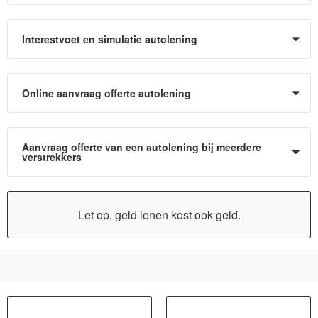
Interestvoet en simulatie autolening
Online aanvraag offerte autolening
Aanvraag offerte van een autolening bij meerdere
verstrekkers
Let op, geld lenen kost ook geld.